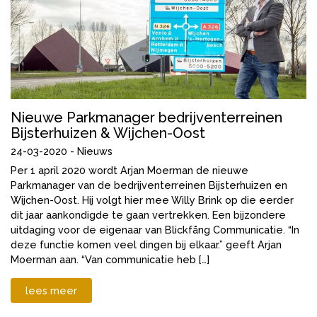
Nieuwe Parkmanager bedrijventerreinen
Bijsterhuizen & Wijchen-Oost
24-03-2020 -
Nieuws
Per 1 april 2020 wordt Arjan Moerman de nieuwe
Parkmanager van de bedrijventerreinen Bijsterhuizen en
Wijchen-Oost. Hij volgt hier mee Willy Brink op die eerder
dit jaar aankondigde te gaan vertrekken. Een bijzondere
uitdaging voor de eigenaar van Blickfång Communicatie. “In
deze functie komen veel dingen bij elkaar.” geeft Arjan
Moerman aan. “Van communicatie heb […]
lees meer