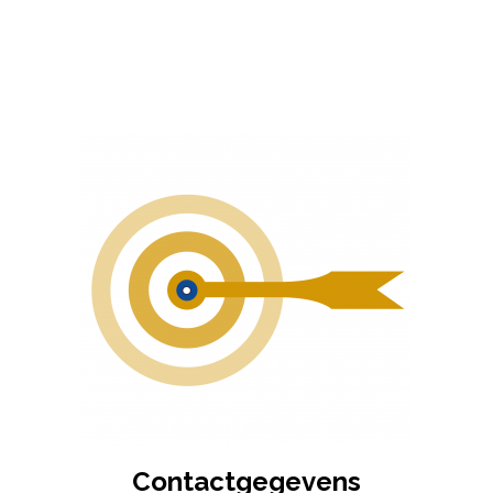
Contactgegevens