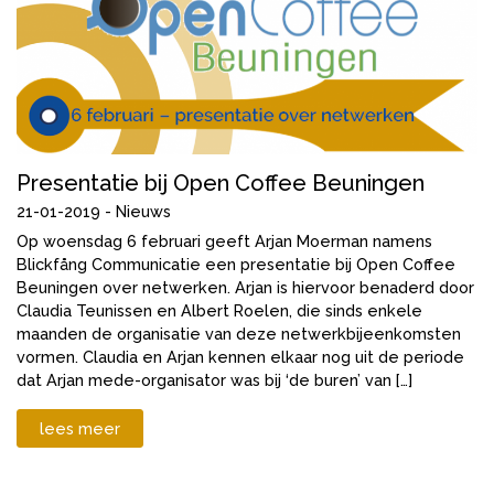
Presentatie bij Open Coffee Beuningen
21-01-2019 -
Nieuws
Op woensdag 6 februari geeft Arjan Moerman namens
Blickfång Communicatie een presentatie bij Open Coffee
Beuningen over netwerken. Arjan is hiervoor benaderd door
Claudia Teunissen en Albert Roelen, die sinds enkele
maanden de organisatie van deze netwerkbijeenkomsten
vormen. Claudia en Arjan kennen elkaar nog uit de periode
dat Arjan mede-organisator was bij ‘de buren’ van […]
lees meer