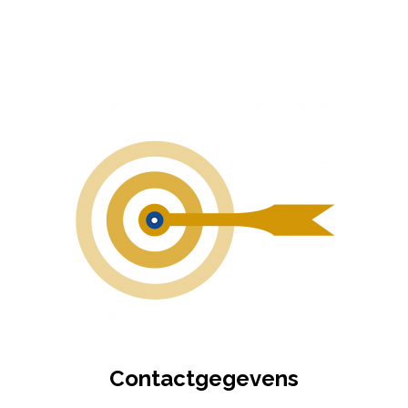
Contactgegevens