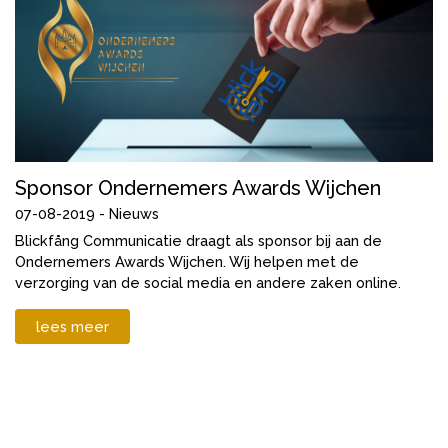
Sponsor Ondernemers Awards Wijchen
07-08-2019 -
Nieuws
Blickfång Communicatie draagt als sponsor bij aan de
Ondernemers Awards Wijchen. Wij helpen met de
verzorging van de social media en andere zaken online.
lees meer