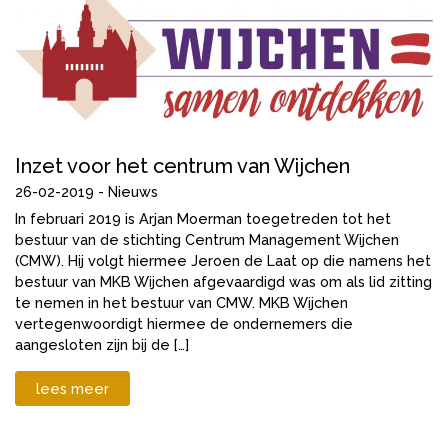
Inzet voor het centrum van Wijchen
26-02-2019 -
Nieuws
In februari 2019 is Arjan Moerman toegetreden tot het
bestuur van de stichting Centrum Management Wijchen
(CMW). Hij volgt hiermee Jeroen de Laat op die namens het
bestuur van MKB Wijchen afgevaardigd was om als lid zitting
te nemen in het bestuur van CMW. MKB Wijchen
vertegenwoordigt hiermee de ondernemers die
aangesloten zijn bij de […]
lees meer