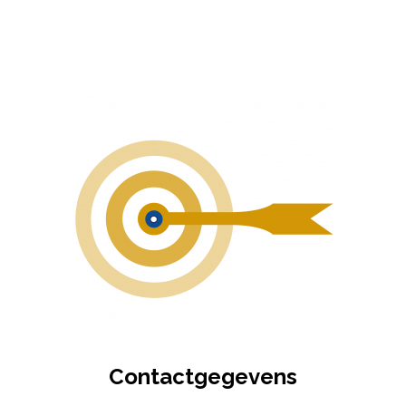
Contactgegevens