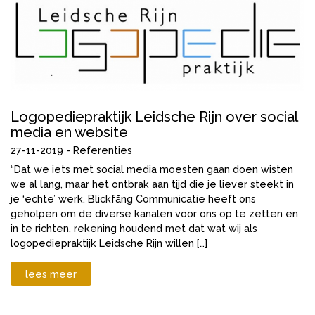
Logopediepraktijk Leidsche Rijn over social
media en website
27-11-2019 -
Referenties
“Dat we iets met social media moesten gaan doen wisten
we al lang, maar het ontbrak aan tijd die je liever steekt in
je ‘echte’ werk. Blickfång Communicatie heeft ons
geholpen om de diverse kanalen voor ons op te zetten en
in te richten, rekening houdend met dat wat wij als
logopediepraktijk Leidsche Rijn willen […]
lees meer