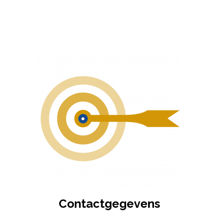
Contactgegevens