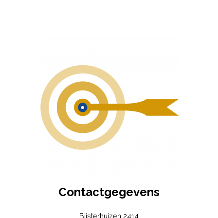
Contactgegevens
Bijsterhuizen 2414