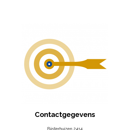
Contactgegevens
Bijsterhuizen 2414