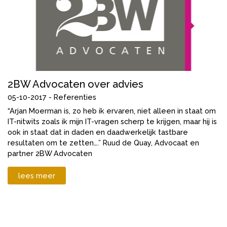
2BW Advocaten over advies
05-10-2017 -
Referenties
“Arjan Moerman is, zo heb ik ervaren, niet alleen in staat om
IT-nitwits zoals ik mijn IT-vragen scherp te krijgen, maar hij is
ook in staat dat in daden en daadwerkelijk tastbare
resultaten om te zetten….” Ruud de Quay, Advocaat en
partner 2BW Advocaten
lees meer